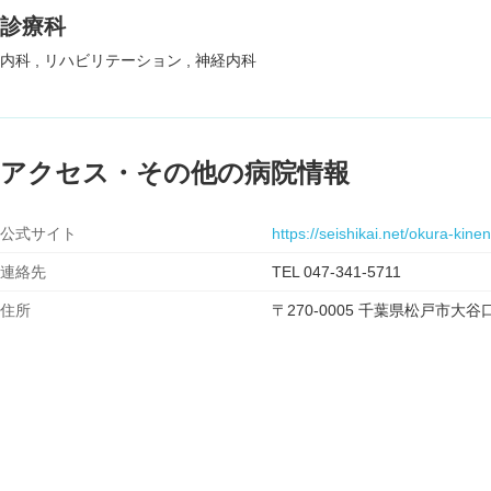
診療科
内科
リハビリテーション
神経内科
アクセス・その他の病院情報
公式サイト
https://seishikai.net/okura-kine
連絡先
TEL 047-341-5711
住所
〒270-0005 千葉県松戸市大