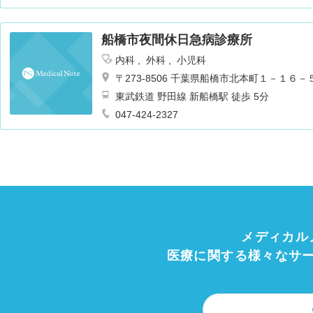
船橋市夜間休日急病診療所
内科
外科
小児科
〒273-8506 千葉県船橋市北本町１－１６－
東武鉄道 野田線 新船橋駅 徒歩 5分
047-424-2327
メディカル
医療に関する様々なサ