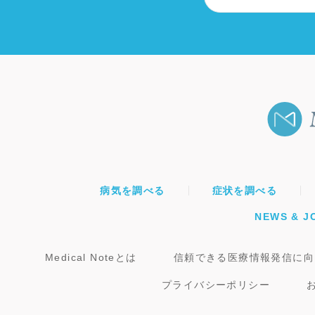
病気を調べる
症状を調べる
NEWS & J
Medical Noteとは
信頼できる医療情報発信に向
プライバシーポリシー