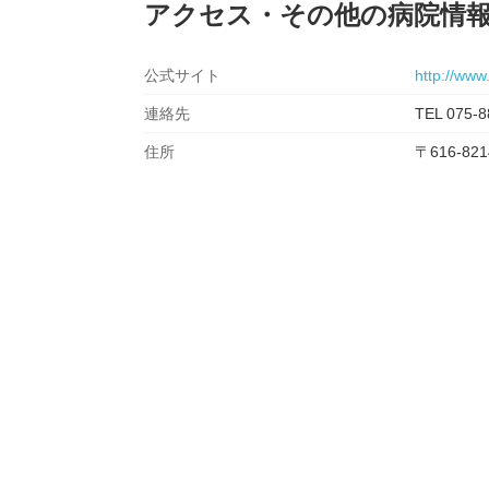
アクセス・その他の病院情
公式サイト
http://www
連絡先
TEL 075-8
住所
〒616-