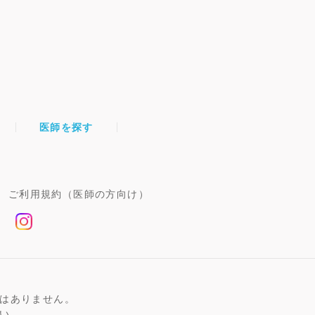
医師を探す
ご利用規約（医師の方向け）
はありません。
い。