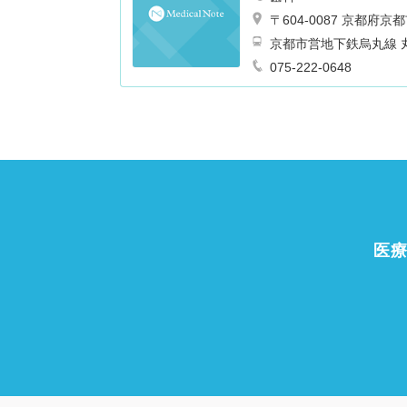
〒604-0087 京都
075-222-0648
医