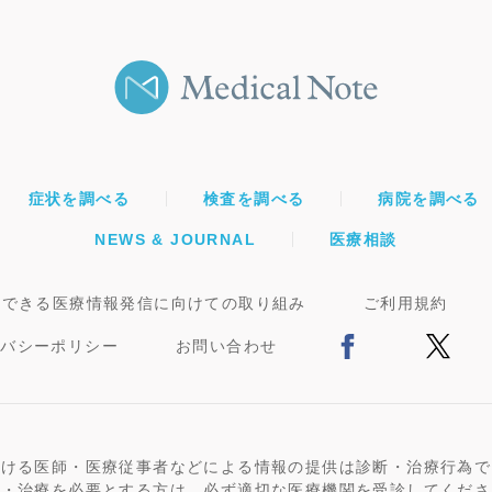
症状を調べる
検査を調べる
病院を調べる
NEWS & JOURNAL
医療相談
頼できる医療情報発信に向けての取り組み
ご利用規約
イバシーポリシー
お問い合わせ
おける医師・医療従事者などによる情報の提供は診断・治療行為で
断・治療を必要とする方は、必ず適切な医療機関を受診してくださ