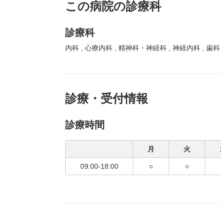
この病院の診療科
診療科
内科
心療内科
精神科・神経科
神経内科
歯
診療・受付情報
診療時間
月
火
09:00-18:00
○
○