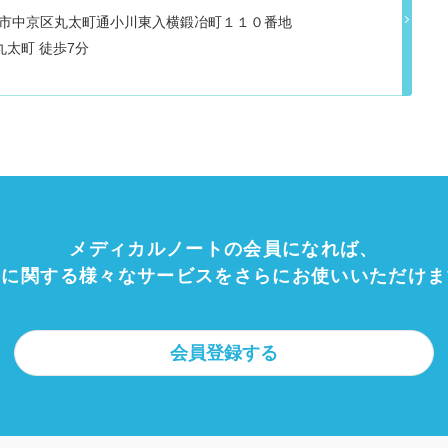
府京都市中京区丸太町通小川東入横鍛冶町１１０番地
京都市営地下鉄烏丸線 丸太町 徒歩7分
メディカルノートの会員になれば、
療に関する様々なサービスをさらにお使いいただけま
会員登録する