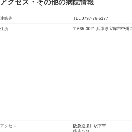
アクセス・その他の病院情報
連絡先
TEL 0797-76-5177
住所
〒665-0021 兵庫県宝塚市
アクセス
阪急逆瀬川駅下車
徒歩５分