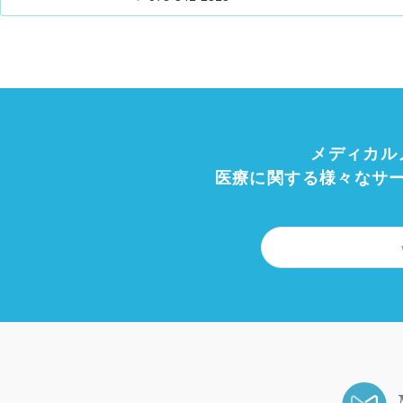
メディカル
医療に関する様々なサ