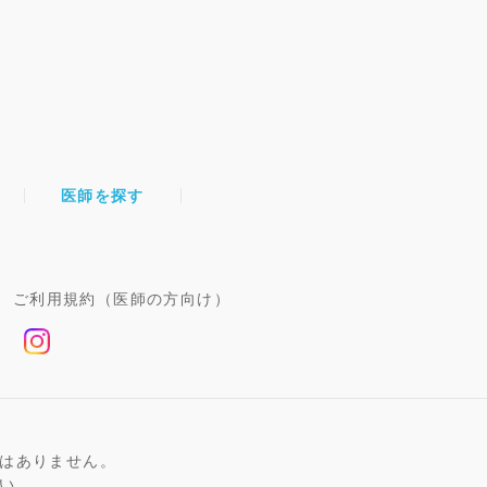
医師を探す
ご利用規約（医師の方向け）
はありません。
い。