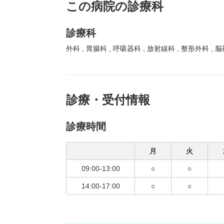
この病院の診療科
診療科
外科
胃腸科
呼吸器科
放射線科
整形外科
脳
診療・受付情報
診療時間
月
火
09:00-13:00
○
○
14:00-17:00
○
○