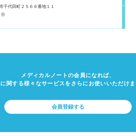
県唐津市千代田町２５６６番地１１
５分
メディカルノートの会員になれば、
療に関する様々なサービスをさらにお使いいただけま
会員登録する