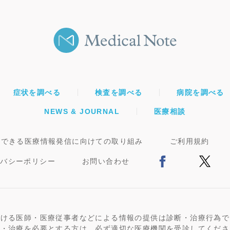
症状を調べる
検査を調べる
病院を調べる
NEWS & JOURNAL
医療相談
頼できる医療情報発信に向けての取り組み
ご利用規約
イバシーポリシー
お問い合わせ
おける医師・医療従事者などによる情報の提供は診断・治療行為で
断・治療を必要とする方は、必ず適切な医療機関を受診してくださ