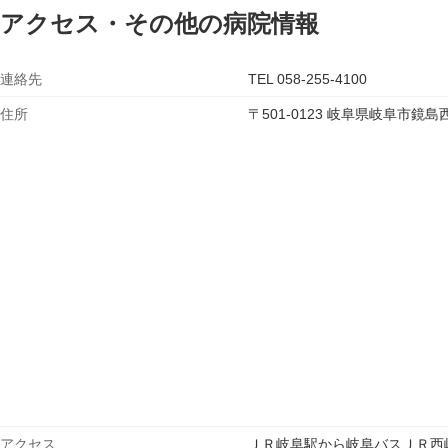
アクセス・その他の病院情報
連絡先
TEL 058-255-4100
住所
〒501-0123 岐阜県岐阜市
アクセス
ＪＲ岐阜駅から岐阜バスＪＲ西