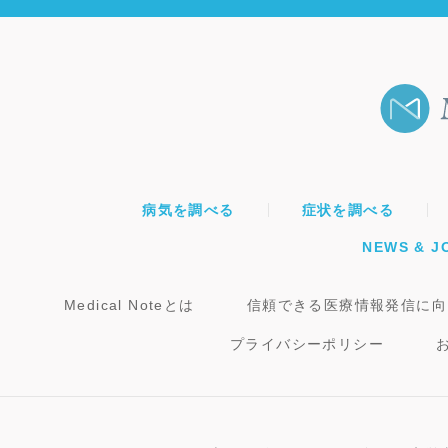
病気を調べる
症状を調べる
NEWS & J
Medical Noteとは
信頼できる医療情報発信に向
プライバシーポリシー