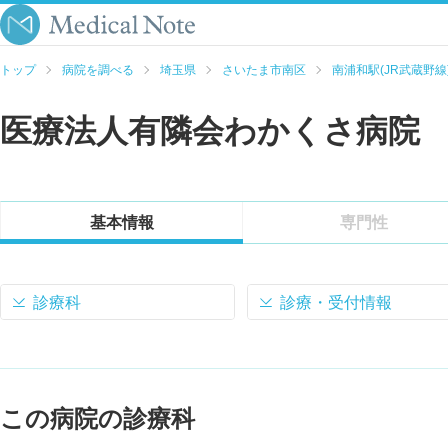
トップ
病院を調べる
埼玉県
さいたま市南区
南浦和駅(JR武蔵野線
医療法人有隣会わかくさ病院
基本情報
専門性
診療科
診療・受付情報
この病院の診療科