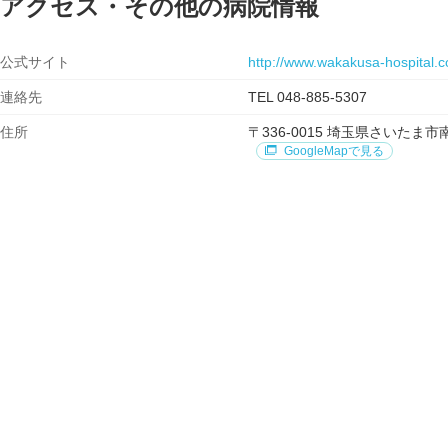
アクセス・その他の病院情報
公式サイト
http://www.wakakusa-hospital.
連絡先
TEL 048-885-5307
住所
〒336-0015 埼玉県さいた
GoogleMapで見る