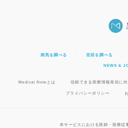
病気を調べる
症状を調べる
NEWS & J
Medical Noteとは
信頼できる医療情報発信に向
プライバシーポリシー
本サービスにおける医師・医療従