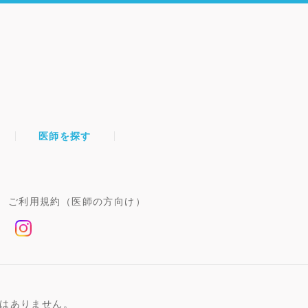
医師を探す
ご利用規約（医師の方向け）
はありません。