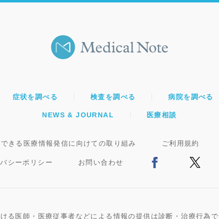
症状を調べる
検査を調べる
病院を調べる
NEWS & JOURNAL
医療相談
頼できる医療情報発信に向けての取り組み
ご利用規約
イバシーポリシー
お問い合わせ
おける医師・医療従事者などによる情報の提供は診断・治療行為で