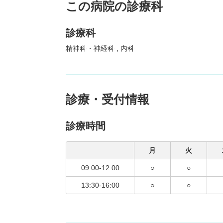
この病院の診療科
診療科
精神科・神経科
内科
診療・受付情報
診療時間
月
火
09:00-12:00
○
○
13:30-16:00
○
○