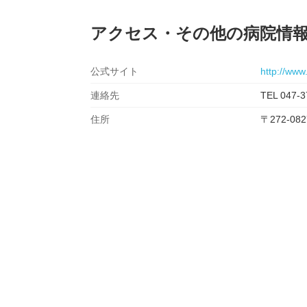
アクセス・その他の病院情
公式サイト
http://www.
連絡先
TEL 047-3
住所
〒272-