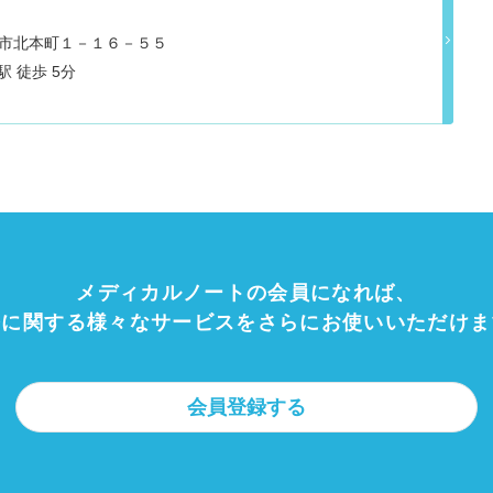
県船橋市北本町１－１６－５５
 徒歩 5分
メディカルノートの会員になれば、
療に関する様々なサービスをさらにお使いいただけま
会員登録する