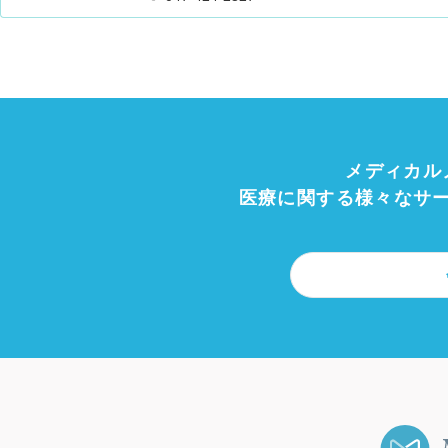
メディカル
医療に関する様々なサ