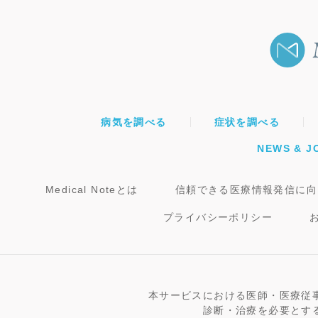
病気を調べる
症状を調べる
NEWS & J
Medical Noteとは
信頼できる医療情報発信に向
プライバシーポリシー
本サービスにおける医師・医療従
診断・治療を必要とす