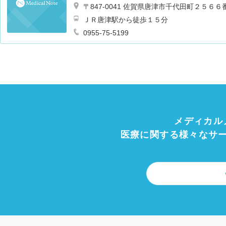
〒847-0041 佐賀県唐津市千代田町２５６
ＪＲ唐津駅から徒歩１５分
0955-75-5199
メディカル
医療に関する様々なサ