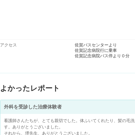
アクセス
佐賀バスセンターより
佐賀記念病院行に乗車
佐賀記念病院バス停より０分
よかったレポート
外科を受診した治療体験者
看護師さんたちが、とても親切でした。体ふいてくれたり、髪の毛洗
す。ありがとうございました。
それから、堺先生、ありがとうございました。