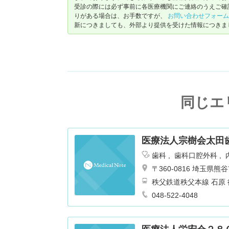
受診の際には必ず事前に各医療機関にご連絡のうえご確
りがある場合は、お手数ですが、
お問い合わせフォーム
新につきましても、外部より提供を受けた情報につきま
同じエ
医療法人宗樹会太田
歯科
歯科口腔外科
〒360-0816 埼玉県
048-522-4048