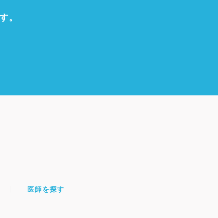
す。
医師を探す