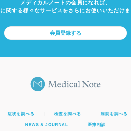
メディカルノートの会員になれば、
療に関する様々なサービスをさらにお使いいただけま
会員登録する
症状を調べる
検査を調べる
病院を調べる
NEWS & JOURNAL
医療相談