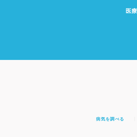
医
病気を調べる