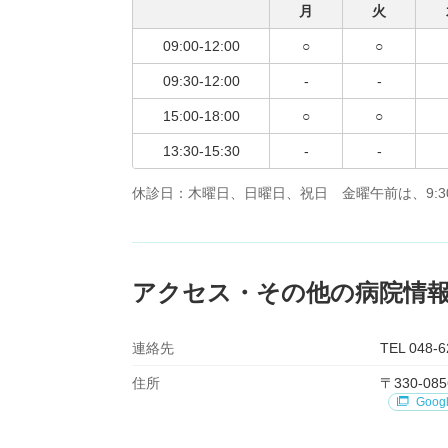
月
火
09:00-12:00
○
○
09:30-12:00
-
-
15:00-18:00
○
○
13:30-15:30
-
-
休診日：木曜日、日曜日、祝日 金曜午前は、9:30～1
アクセス・その他の病院情
連絡先
TEL 048-6
住所
〒330-0
Goog