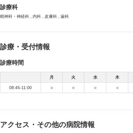
診療科
精神科・神経科
内科
皮膚科
歯科
診療・受付情報
診療時間
月
火
水
木
08:45-11:00
○
○
○
○
アクセス・その他の病院情報