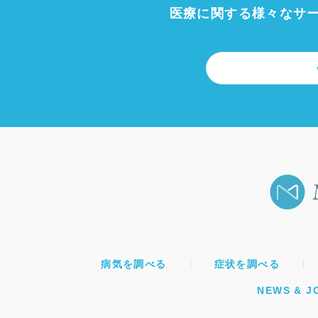
医療に関する様々なサ
病気を調べる
症状を調べる
NEWS & J