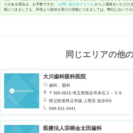
りがある場合は、お手数ですが、
お問い合わせフォーム
からご連絡をいただけ
新につきましても、外部より提供を受けた情報につきましては、弊社においてそ
同じエリアの他
大川歯科眼科医院
歯科
眼科
〒360-0815 埼玉県熊谷市本石２－５９
秩父鉄道秩父本線 上熊谷 徒歩9分
048-521-3441
医療法人宗樹会太田歯科