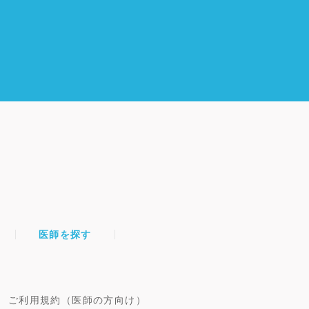
医師を探す
ご利用規約（医師の方向け）