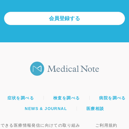
会員登録する
症状を調べる
検査を調べる
病院を調べる
NEWS & JOURNAL
医療相談
頼できる医療情報発信に向けての取り組み
ご利用規約