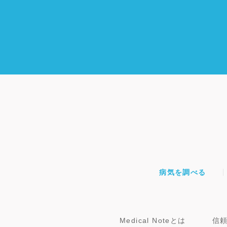
病気を調べる
Medical Noteとは
信