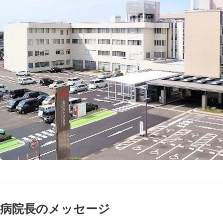
病院長のメッセージ