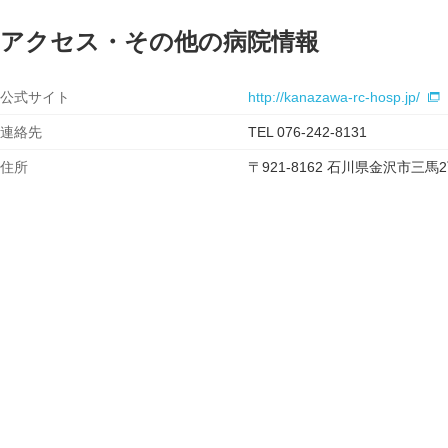
アクセス・その他の病院情報
公式サイト
http://kanazawa-rc-hosp.jp/
連絡先
TEL 076-242-8131
住所
〒921-8162 石川県金沢市三馬