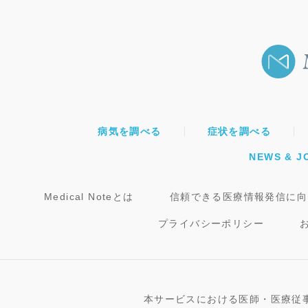
病気を調べる
症状を調べる
NEWS & J
Medical Noteとは
信頼できる医療情報発信に向
プライバシーポリシー
本サービスにおける医師・医療従