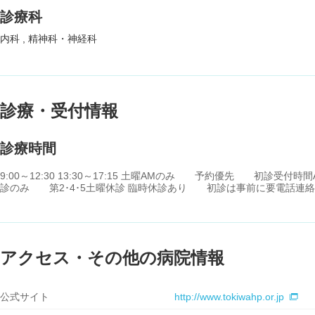
診療科
内科
精神科・神経科
診療・受付情報
診療時間
9:00～12:30 13:30～17:15 土曜AMのみ 予約優先 初診受付時間AM9
診のみ 第2･4･5土曜休診 臨時休診あり 初診は事前に要電話連絡
アクセス・その他の病院情報
公式サイト
http://www.tokiwahp.or.jp