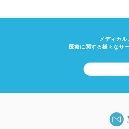
メディカル
医療に関する様々なサ