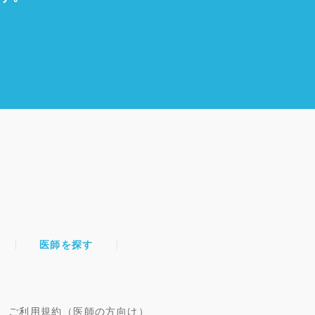
医師を探す
ご利用規約（医師の方向け）