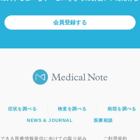
会員登録する
症状を調べる
検査を調べる
病院を調べる
NEWS & JOURNAL
医療相談
頼できる医療情報発信に向けての取り組み
ご利用規約