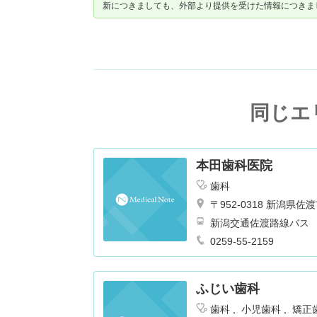
新につきましても、外部より提供を受けた情報につきま
同じエ
本田歯科医院
歯科
〒952-0318 新潟県
新潟交通佐渡路線バス
0259-55-2159
ふじい歯科
歯科
小児歯科
矯正