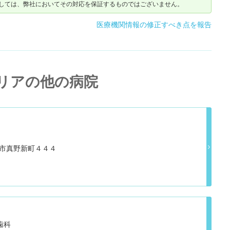
しては、弊社においてその対応を保証するものではございません。
医療機関情報の修正すべき点を報告
リアの他の病院
佐渡市真野新町４４４
歯科