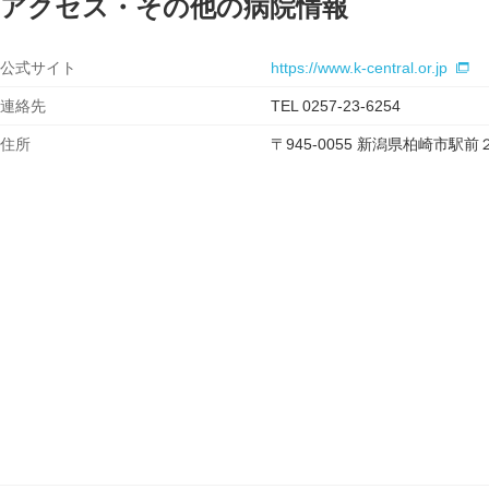
アクセス・その他の病院情報
公式サイト
https://www.k-central.or.jp
連絡先
TEL 0257-23-6254
住所
〒945-0055 新潟県柏崎市