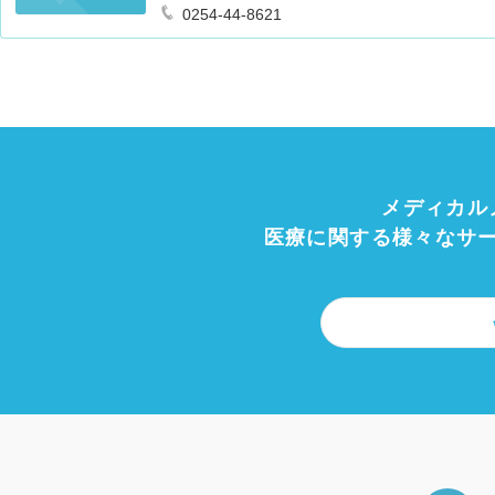
0254-44-8621
メディカル
医療に関する様々なサ