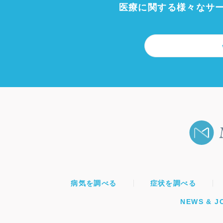
医療に関する様々なサ
病気を調べる
症状を調べる
NEWS & J