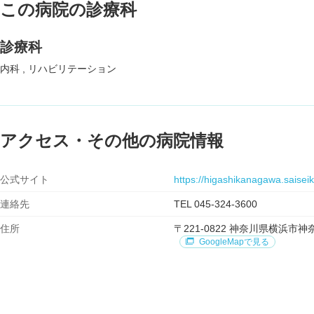
この病院の診療科
診療科
内科
リハビリテーション
アクセス・その他の病院情報
公式サイト
https://higashikanagawa.saiseika
連絡先
TEL 045-324-3600
住所
〒221-0822 神奈川県横浜
GoogleMapで見る