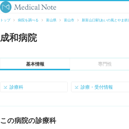
トップ
病院を調べる
富山県
富山市
新富山口駅(あいの風とやま鉄
成和病院
基本情報
専門性
診療科
診療・受付情報
この病院の診療科