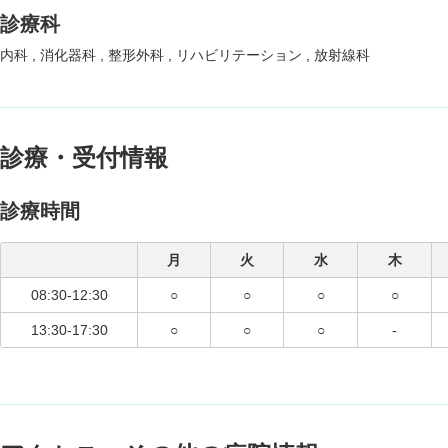
診療科
内科
消化器科
整形外科
リハビリテーション
放射線科
診療・受付情報
診療時間
月
火
水
木
08:30-12:30
○
○
○
○
13:30-17:30
○
○
○
-