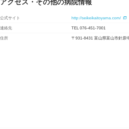
アクセス・その他の病院情報
公式サイト
http://seikeikaitoyama.com/
連絡先
TEL 076-451-7001
住所
〒931-8431 富山県富山市針