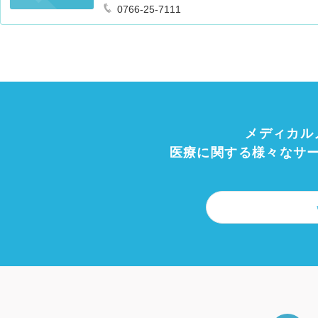
0766-25-7111
メディカル
医療に関する様々なサ