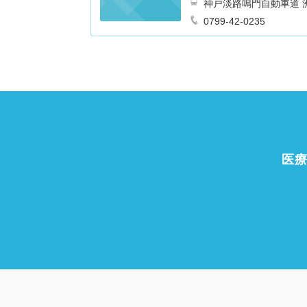
0799-42-0235
医