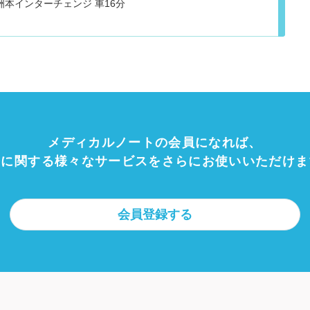
神戸淡路鳴門自動車道 洲本インターチェンジ 車16分
メディカルノートの会員になれば、
療に関する様々なサービスをさらにお使いいただけま
会員登録する