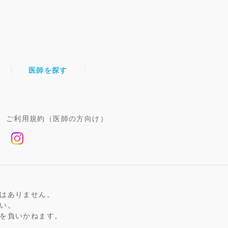
医師を探す
ご利用規約（医師の方向け）
はありません。
い。
を負いかねます。