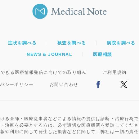
症状を調べる
検査を調べる
病院を調べる
NEWS & JOURNAL
医療相談
頼できる医療情報発信に向けての取り組み
ご利用規約
イバシーポリシー
お問い合わせ
おける医師・医療従事者などによる情報の提供は診断・治療行為で
断・治療を必要とする方は、必ず適切な医療機関を受診してくださ
情報や利用に関して発生した損害などに関して、弊社は一切の責任