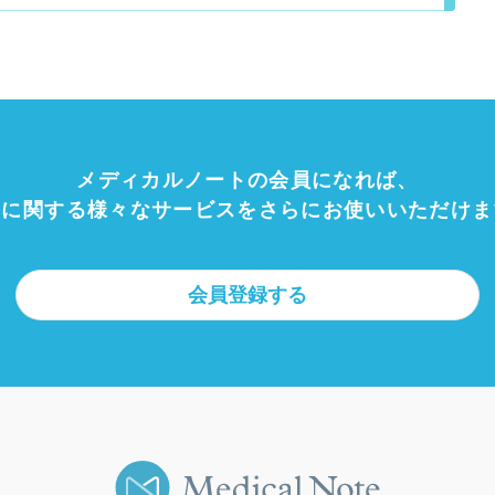
メディカルノートの会員になれば、
療に関する様々なサービスをさらにお使いいただけま
会員登録する