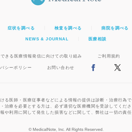
症状を調べる
検査を調べる
病院を調べる
NEWS & JOURNAL
医療相談
頼できる医療情報発信に向けての取り組み
ご利用規約
イバシーポリシー
お問い合わせ
おける医師・医療従事者などによる情報の提供は診断・治療行為で
断・治療を必要とする方は、必ず適切な医療機関を受診してくださ
情報や利用に関して発生した損害などに関して、弊社は一切の責任
© MedicalNote, Inc. All Rights Reserved.