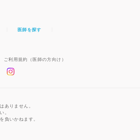
医師を探す
ご利用規約（医師の方向け）
はありません。
い。
を負いかねます。