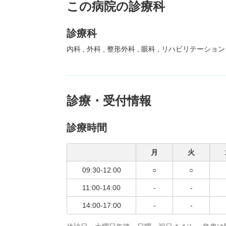
この病院の診療科
診療科
内科
外科
整形外科
眼科
リハビリテーショ
診療・受付情報
診療時間
月
火
09:30-12:00
○
○
11:00-14:00
-
-
14:00-17:00
-
-