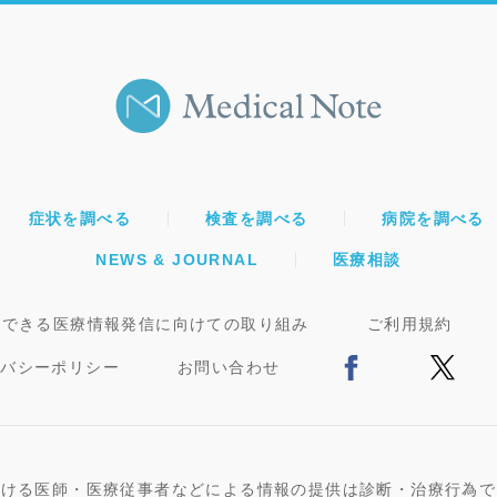
症状を調べる
検査を調べる
病院を調べる
NEWS & JOURNAL
医療相談
頼できる医療情報発信に向けての取り組み
ご利用規約
イバシーポリシー
お問い合わせ
おける医師・医療従事者などによる情報の提供は診断・治療行為で