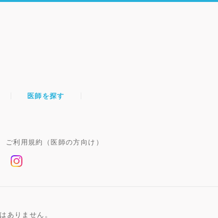
医師を探す
ご利用規約（医師の方向け）
はありません。