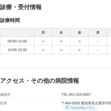
診療・受付情報
診療時間
月
火
水
木
09:00-12:00
○
○
○
-
14:00-15:30
○
○
○
-
アクセス・その他の病院情報
連絡先
TEL 052-223-0007
住所
〒460-0003 愛知県名古屋市中区
GoogleMapで見る