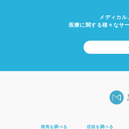
メディカル
医療に関する様々なサ
病気を調べる
症状を調べる