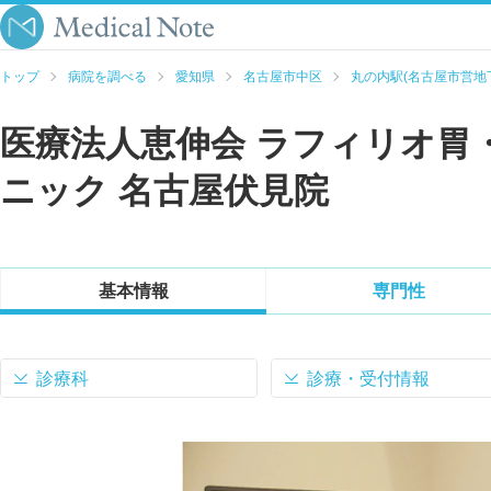
トップ
病院を調べる
愛知県
名古屋市中区
丸の内駅(名古屋市営地
医療法人恵伸会 ラフィリオ胃
ニック 名古屋伏見院
基本情報
専門性
診療科
診療・受付情報