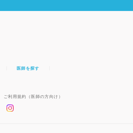
医師を探す
ご利用規約（医師の方向け）