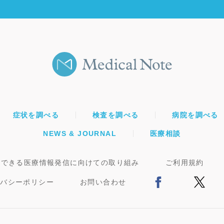
症状を調べる
検査を調べる
病院を調べる
NEWS & JOURNAL
医療相談
頼できる医療情報発信に向けての取り組み
ご利用規約
イバシーポリシー
お問い合わせ