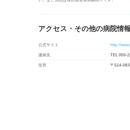
アクセス・その他の病院情
公式サイト
http://www
連絡先
TEL 059-2
住所
〒514-