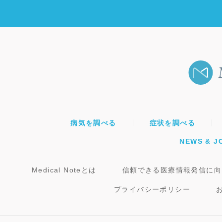
病気を調べる
症状を調べる
NEWS & J
Medical Noteとは
信頼できる医療情報発信に向
プライバシーポリシー