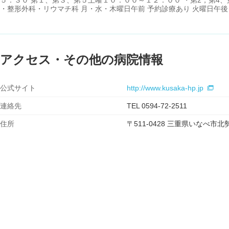
・整形外科・リウマチ科 月・水・木曜日午前 予約診療あり 火曜日午後
アクセス・その他の病院情報
公式サイト
http://www.kusaka-hp.jp
連絡先
TEL 0594-72-2511
住所
〒511-0428 三重県いなべ