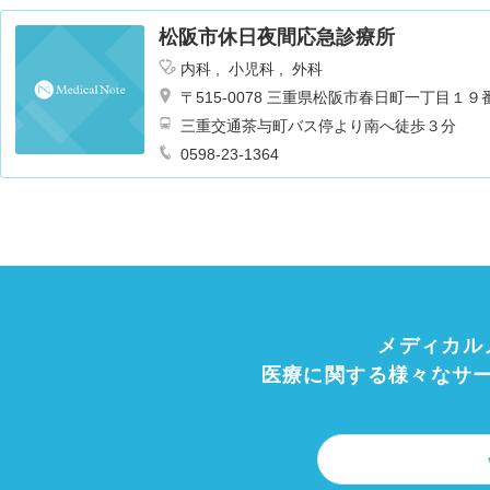
松阪市休日夜間応急診療所
内科
小児科
外科
〒515-0078 三重県松阪市春日町一丁目１９
三重交通茶与町バス停より南へ徒歩３分
0598-23-1364
メディカル
医療に関する様々なサ