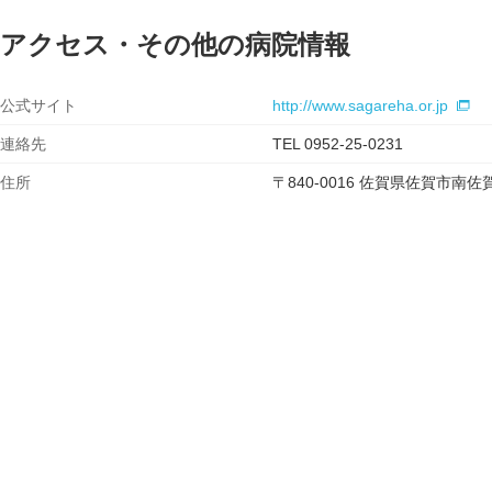
アクセス・その他の病院情報
公式サイト
http://www.sagareha.or.jp
連絡先
TEL 0952-25-0231
住所
〒840-0016 佐賀県佐賀市