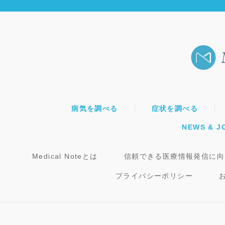
病気を調べる
症状を調べる
NEWS & J
Medical Noteとは
信頼できる医療情報発信に向
プライバシーポリシー