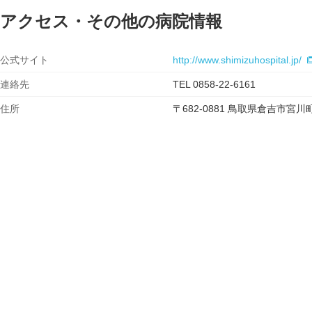
アクセス・その他の病院情報
公式サイト
http://www.shimizuhospital.jp/
連絡先
TEL 0858-22-6161
住所
〒682-0881 鳥取県倉吉市宮