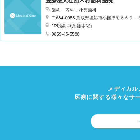
医療法人社団木村歯科医院
歯科
内科
小児歯科
〒684-0053 鳥取県境港市小篠津町８６９－
JR境線 中浜 徒歩6分
0859-45-5588
メディカル
医療に関する様々なサ