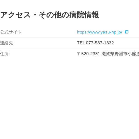
アクセス・その他の病院情報
公式サイト
https://www.yasu-hp.jp/
連絡先
TEL 077-587-1332
住所
〒520-2331 滋賀県野洲市小