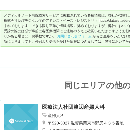
メディカルノート病院検索サービスに掲載されている各種情報は、弊社が取材し
株式会社及びデジタル庁のアドレス・ベース・レジストリ（ https://dataset.address-
まれております。できる限り正確な情報掲載に努めておりますが、弊社において
受診の際には必ず事前に各医療機関にご連絡のうえご確認いただきますようお願
りがある場合は、お手数ですが、
お問い合わせフォーム
からご連絡をいただけ
新につきましても、外部より提供を受けた情報につきましては、弊社においてそ
同じエリアの他
医療法人社団渡辺産婦人科
産婦人科
〒520-3027 滋賀県栗東市野尻４３５番地