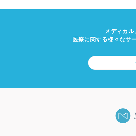
メディカル
医療に関する様々なサ