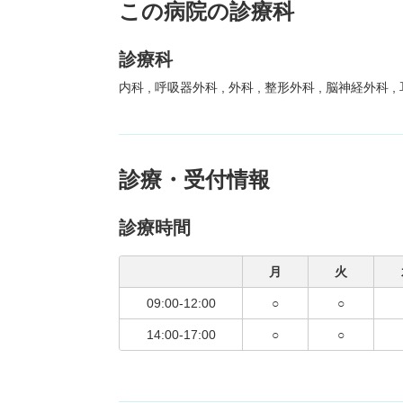
この病院の診療科
診療科
内科
呼吸器外科
外科
整形外科
脳神経外科
診療・受付情報
診療時間
月
火
09:00-12:00
○
○
14:00-17:00
○
○