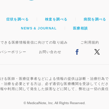
症状を調べる
検査を調べる
病院を調べる
NEWS & JOURNAL
医療相談
頼できる医療情報発信に向けての取り組み
ご利用規約
イバシーポリシー
お問い合わせ
おける医師・医療従事者などによる情報の提供は診断・治療行為で
断・治療を必要とする方は、必ず適切な医療機関を受診してくださ
情報や利用に関して発生した損害などに関して、弊社は一切の責任
© MedicalNote, Inc. All Rights Reserved.