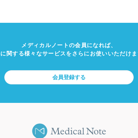
メディカルノートの会員になれば、
療に関する様々なサービスをさらにお使いいただけま
会員登録する