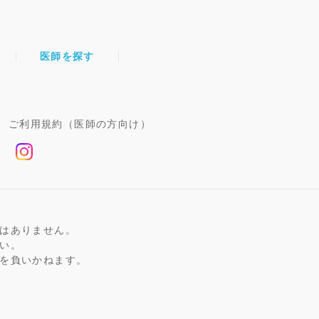
医師を探す
ご利用規約（医師の方向け）
はありません。
い。
を負いかねます。