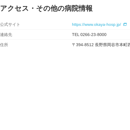
アクセス・その他の病院情報
公式サイト
https://www.okaya-hosp.jp/
連絡先
TEL 0266-23-8000
住所
〒394-8512 長野県岡谷市