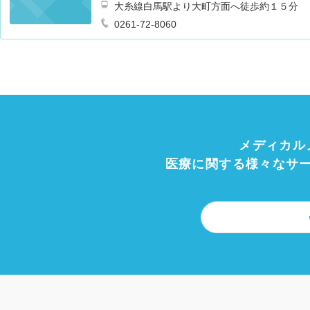
大糸線白馬駅より大町方面へ徒歩約１５分
0261-72-8060
メディカル
医療に関する様々なサ