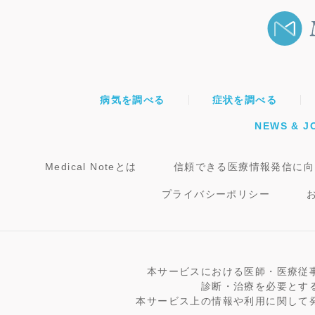
病気を調べる
症状を調べる
NEWS & J
Medical Noteとは
信頼できる医療情報発信に向
プライバシーポリシー
本サービスにおける医師・医療従
診断・治療を必要とす
本サービス上の情報や利用に関して