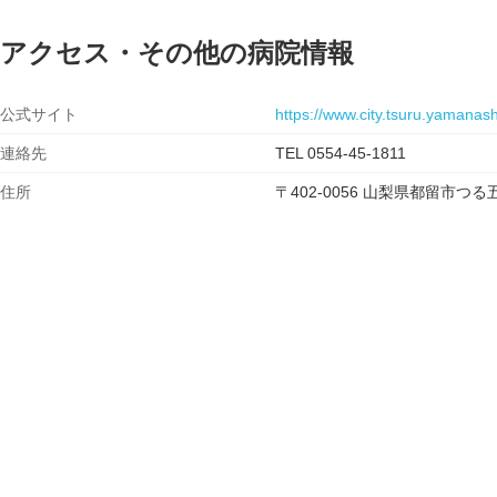
アクセス・その他の病院情報
公式サイト
https://www.city.tsuru.yamanashi
連絡先
TEL 0554-45-1811
住所
〒402-0056 山梨県都留市つ