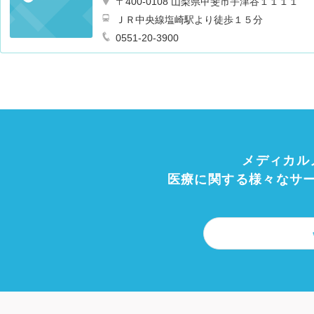
〒400-0108 山梨県甲斐市宇津谷１１１１
ＪＲ中央線塩崎駅より徒歩１５分
0551-20-3900
メディカル
医療に関する様々なサ