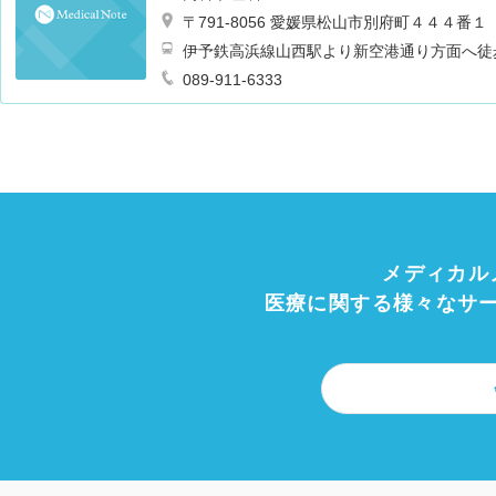
〒791-8056 愛媛県松山市別府町４４４番１
伊予鉄高浜線山西駅より新空港通り方面へ徒
089-911-6333
メディカル
医療に関する様々なサ