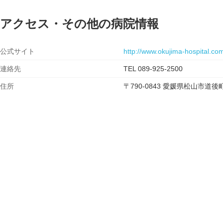
アクセス・その他の病院情報
公式サイト
http://www.okujima-hospital.co
連絡先
TEL 089-925-2500
住所
〒790-0843 愛媛県松山市