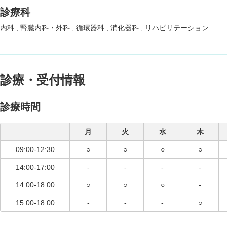
診療科
内科
腎臓内科・外科
循環器科
消化器科
リハビリテーション
診療・受付情報
診療時間
月
火
水
木
09:00-12:30
○
○
○
○
14:00-17:00
-
-
-
-
14:00-18:00
○
○
○
-
15:00-18:00
-
-
-
○