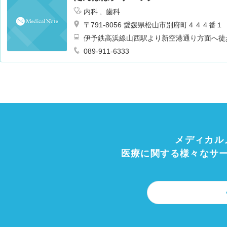
内科
歯科
〒791-8056 愛媛県松山市別府町４４４番１
伊予鉄高浜線山西駅より新空港通り方面へ徒
089-911-6333
メディカル
医療に関する様々なサ