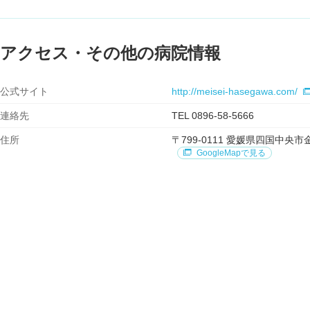
アクセス・その他の病院情報
公式サイト
http://meisei-hasegawa.com/
連絡先
TEL 0896-58-5666
住所
〒799-0111 愛媛県四国中
GoogleMapで見る