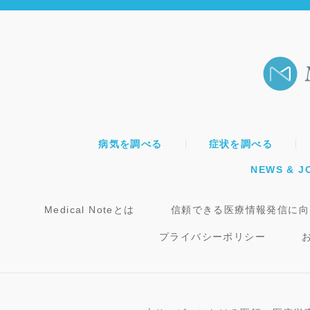
病気を調べる
症状を調べる
NEWS & J
Medical Noteとは
信頼できる医療情報発信に向
プライバシーポリシー