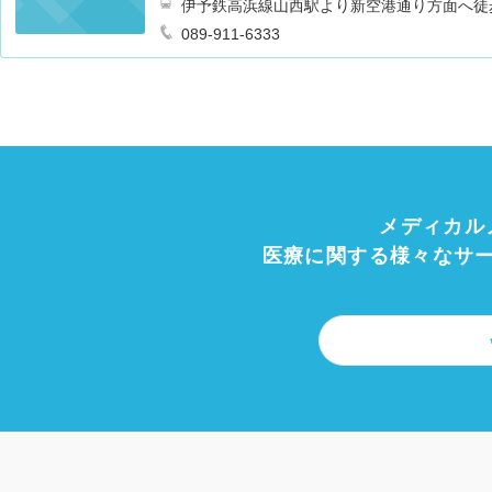
伊予鉄高浜線山西駅より新空港通り方面へ徒
089-911-6333
メディカル
医療に関する様々なサ