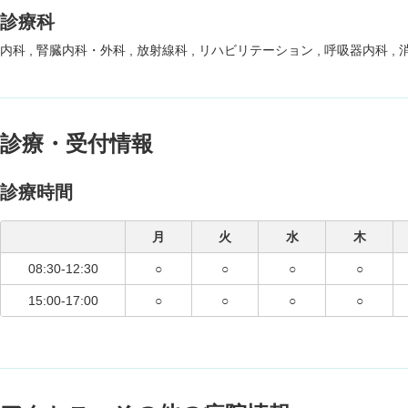
診療科
内科
腎臓内科・外科
放射線科
リハビリテーション
呼吸器内科
診療・受付情報
診療時間
月
火
水
木
08:30-12:30
○
○
○
○
15:00-17:00
○
○
○
○