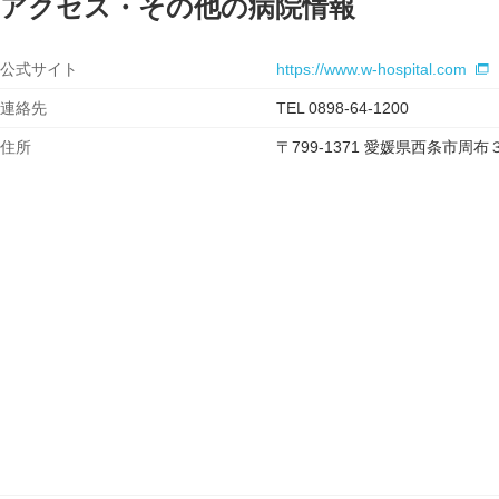
アクセス・その他の病院情報
公式サイト
https://www.w-hospital.com
連絡先
TEL 0898-64-1200
住所
〒799-1371 愛媛県西条市周