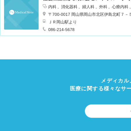
内科
消化器科
婦人科
外科
心療内科
経科
乳腺外科
〒700-0017 岡山県岡山市北区伊島北町７－
ＪＲ岡山駅より
086-214-5678
メディカル
医療に関する様々なサ