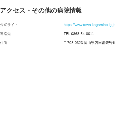
アクセス・その他の病院情報
公式サイト
https://www.town.kagamino.lg.j
連絡先
TEL 0868-54-0011
住所
〒708-0323 岡山県苫田郡鏡