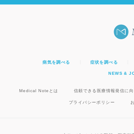
病気を調べる
症状を調べる
NEWS & J
Medical Noteとは
信頼できる医療情報発信に向
プライバシーポリシー