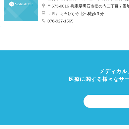
〒673-0016 兵庫県明石市松の内二丁目７番
ＪＲ西明石駅から北へ徒歩３分
078-927-1565
メディカル
医療に関する様々なサ