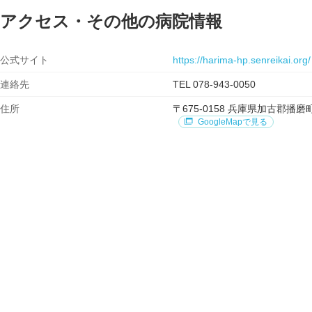
アクセス・その他の病院情報
公式サイト
https://harima-hp.senreikai.org/
連絡先
TEL 078-943-0050
住所
〒675-0158 兵庫県加古郡
GoogleMapで見る