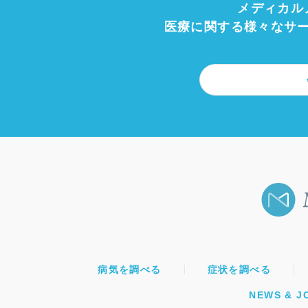
メディカル
医療に関する様々なサ
病気を調べる
症状を調べる
NEWS & J