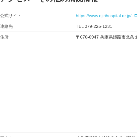
公式サイト
https://www.ejirihospital.or.jp/
連絡先
TEL 079-225-1231
住所
〒670-0947 兵庫県姫路市北