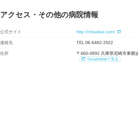
アクセス・その他の病院情報
公式サイト
http://chiseikai.com/
連絡先
TEL 06-6482-2922
住所
〒660-0892 兵庫県尼崎市
GoogleMapで見る