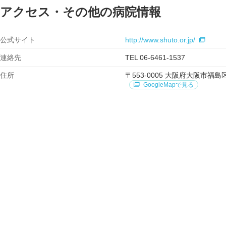
アクセス・その他の病院情報
公式サイト
http://www.shuto.or.jp/
連絡先
TEL 06-6461-1537
住所
〒553-0005 大阪府大阪市
GoogleMapで見る