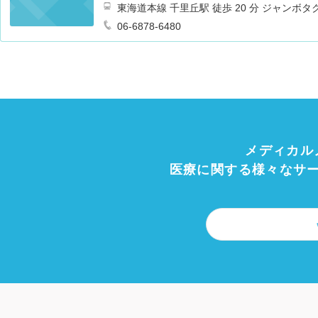
東海道本線 千里丘駅 徒歩 20 分 ジャン
下車徒歩５分
06-6878-6480
メディカル
医療に関する様々なサ