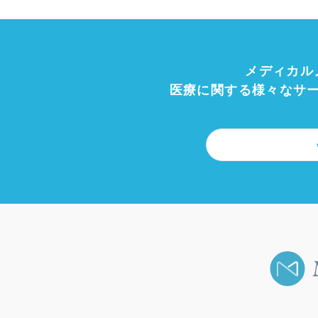
メディカル
医療に関する様々なサ