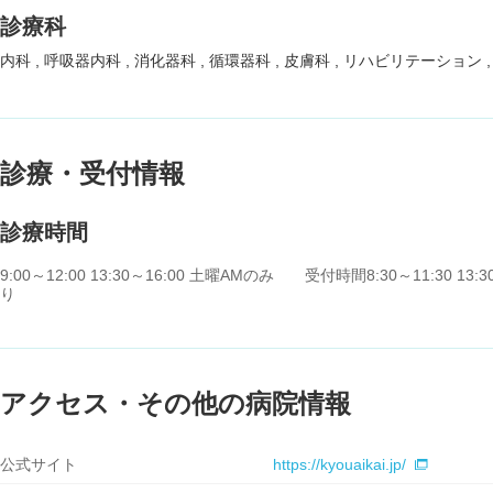
診療科
内科
呼吸器内科
消化器科
循環器科
皮膚科
リハビリテーション
診療・受付情報
診療時間
9:00～12:00 13:30～16:00 土曜AMのみ 受付時間8:30～11:3
り
アクセス・その他の病院情報
公式サイト
https://kyouaikai.jp/