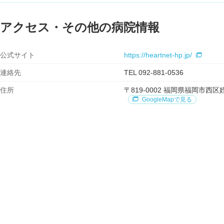
アクセス・その他の病院情報
公式サイト
https://heartnet-hp.jp/
連絡先
TEL 092-881-0536
住所
〒819-0002 福岡県福岡市
GoogleMapで見る