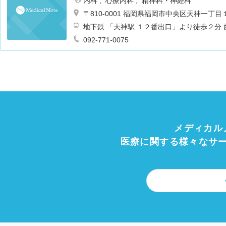
内科
心療内科
精神科・神経科
〒810-0001 福岡県福岡市中央区天神一丁
地下鉄 「天神駅 １２番出口」より徒歩２分
前」
092-771-0075
メディカル
医療に関する様々なサ