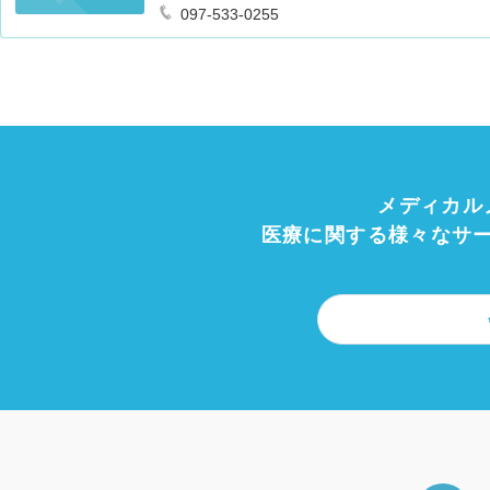
097-533-0255
メディカル
医療に関する様々なサ