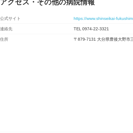
アクセス・その他の病院情報
公式サイト
https://www.shinseikai-fukushi
連絡先
TEL 0974-22-3321
住所
〒879-7131 大分県豊後大