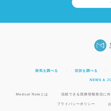
病気を調べる
症状を調べる
NEWS & J
Medical Noteとは
信頼できる医療情報発信に向
プライバシーポリシー