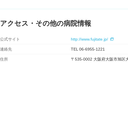
アクセス・その他の病院情報
公式サイト
http://www.fujitate.jp/
連絡先
TEL 06-6955-1221
住所
〒535-0002 大阪府大阪市