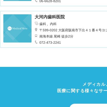
06-6628-8201
大河内歯科医院
歯科
内科
〒599-0202 大阪府阪南市下出４１番４号
南海本線 尾崎 徒歩2分
072-473-2241
メディカル
医療に関する様々なサ