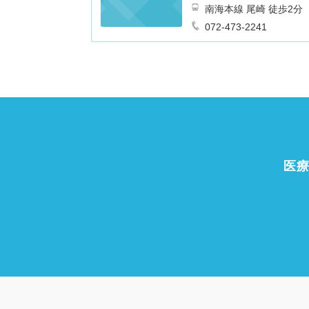
南海本線 尾崎 徒歩2分
072-473-2241
医