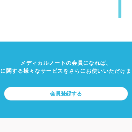
メディカルノートの会員になれば、
療に関する様々なサービスをさらにお使いいただけま
会員登録する