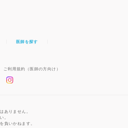
医師を探す
ご利用規約（医師の方向け）
はありません。
い。
を負いかねます。