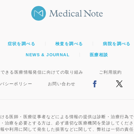
症状を調べる
検査を調べる
病院を調べる
NEWS & JOURNAL
医療相談
頼できる医療情報発信に向けての取り組み
ご利用規約
イバシーポリシー
お問い合わせ
おける医師・医療従事者などによる情報の提供は診断・治療行為で
断・治療を必要とする方は、必ず適切な医療機関を受診してくださ
情報や利用に関して発生した損害などに関して、弊社は一切の責任