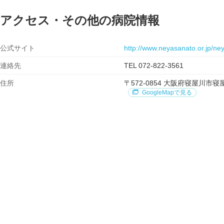
アクセス・その他の病院情報
公式サイト
http://www.neyasanato.or.jp/n
連絡先
TEL 072-822-3561
住所
〒572-0854 大阪府寝屋川
GoogleMapで見る