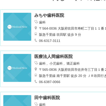
みちや歯科医院
歯科
〒564-0036 大阪府吹田市寿町二丁目１１番
阪急千里線 吹田駅 徒歩 9 分
06-6317-3111
医療法人岡歯科医院
歯科
小児歯科
矯正歯科
〒565-0836 大阪府吹田市佐井寺三丁目１番
阪急千里線 南千里駅 徒歩 20 分 ＪＲ吹田
06-6387-0066
田中歯科医院
歯科