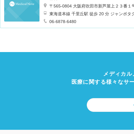
〒565-0804 大阪府吹田市新芦屋上２３
東海道本線 千里丘駅 徒歩 20 分 ジャン
下車徒歩５分
06-6878-6480
メディカル
医療に関する様々なサ