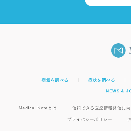
病気を調べる
症状を調べる
NEWS & J
Medical Noteとは
信頼できる医療情報発信に向
プライバシーポリシー