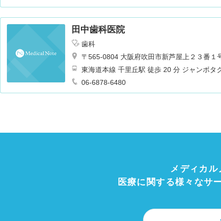
田中歯科医院
歯科
〒565-0804 大阪府吹田市新芦屋上２３
東海道本線 千里丘駅 徒歩 20 分 ジャン
下車徒歩５分
06-6878-6480
メディカル
医療に関する様々なサ