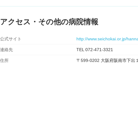
アクセス・その他の病院情報
公式サイト
http://www.seichokai.or.jp/hann
連絡先
TEL 072-471-3321
住所
〒599-0202 大阪府阪南市下