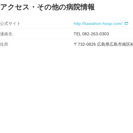
アクセス・その他の病院情報
公式サイト
http://kawahori-hosp.com/
連絡先
TEL 082-263-0303
住所
〒732-0826 広島県広島市南