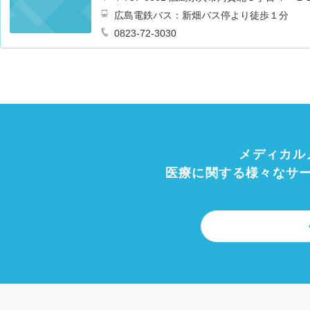
広島電鉄バス：新畑バス停より徒歩１分
0823-72-3030
メディカル
医療に関する様々なサ