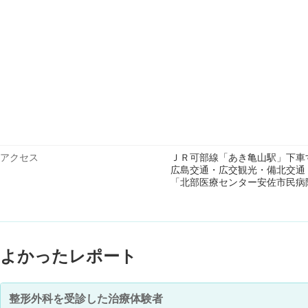
アクセス
ＪＲ可部線「あき亀山駅」下車
広島交通・広交観光・備北交通
「北部医療センター安佐市民病
よかったレポート
整形外科を受診した治療体験者