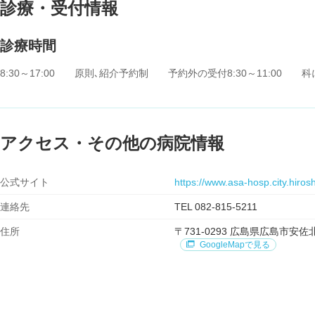
診療・受付情報
診療時間
8:30～17:00 原則､紹介予約制 予約外の受付8:30～11:0
アクセス・その他の病院情報
公式サイト
https://www.asa-hosp.city.hiros
連絡先
TEL 082-815-5211
住所
〒731-0293 広島県広島市
GoogleMapで見る