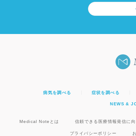
病気を調べる
症状を調べる
NEWS & J
Medical Noteとは
信頼できる医療情報発信に向
プライバシーポリシー