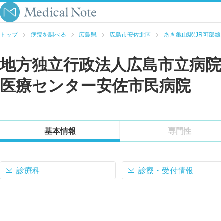
トップ
病院を調べる
広島県
広島市安佐北区
あき亀山駅(JR可部線
地方独立行政法人広島市立病院
医療センター安佐市民病院
基本情報
専門性
診療科
診療・受付情報