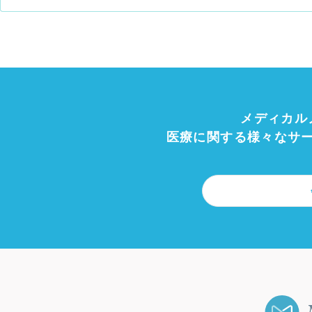
メディカル
医療に関する様々なサ