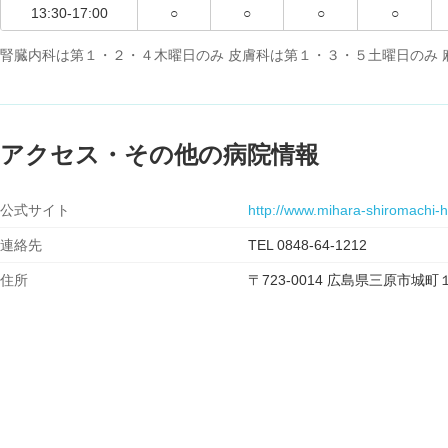
13:30-17:00
○
○
○
○
腎臓内科は第１・２・４木曜日のみ 皮膚科は第１・３・５土曜日のみ 
アクセス・その他の病院情報
公式サイト
http://www.mihara-shiromachi-hp
連絡先
TEL 0848-64-1212
住所
〒723-0014 広島県三原市