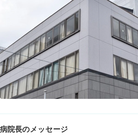
病院長のメッセージ